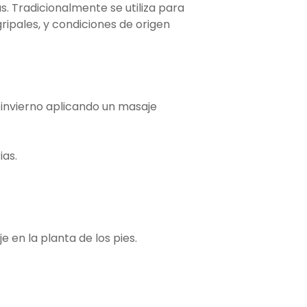
. Tradicionalmente se utiliza para
gripales, y condiciones de origen
invierno aplicando un masaje
ias.
 en la planta de los pies.