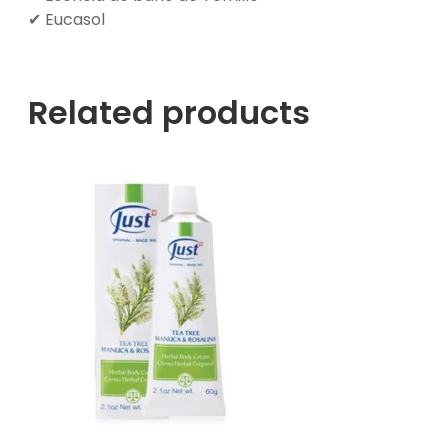
✔ Eucasol
Related products