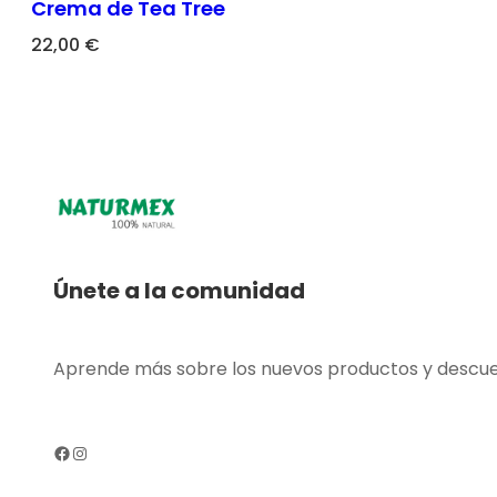
Crema de Tea Tree
22,00
€
Únete a la comunidad
Aprende más sobre los nuevos productos y descu
Facebook
Instagram