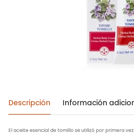
Descripción
Información adicio
El aceite esencial de tomillo se utilizó por primera vez a